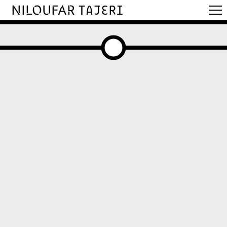
NILOUFAR
TAJERI