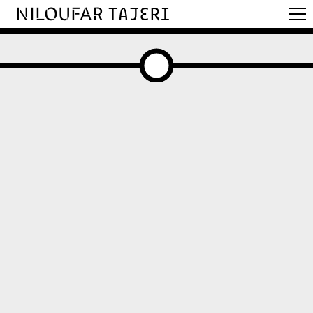
NILOUFAR
TAJERI